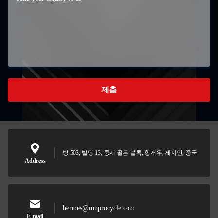
제출
방 503, 빌딩 13, 퉁시 골든 블록, 항저우, 제지안, 중국
Address
hermes@runprocycle.com
E-mail